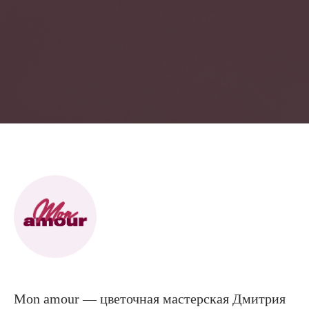
Mon amour — цветочная мастерская Дмитрия