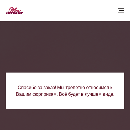
Спасибо за заказ! Мы трепетно относимся к
Вашим сюрпризам. Всё будет в лучшем виде.