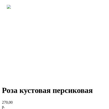
Роза кустовая персиковая
270,00
р.