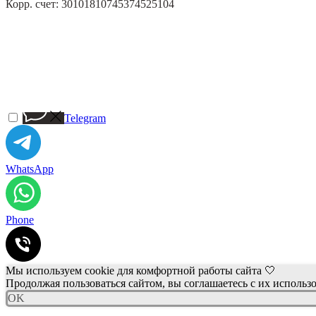
Корр. счет: 30101810745374525104
Telegram
WhatsApp
Phone
Мы используем cookie для комфортной работы сайта 🤍
Продолжая пользоваться сайтом, вы соглашаетесь с их использ
OK