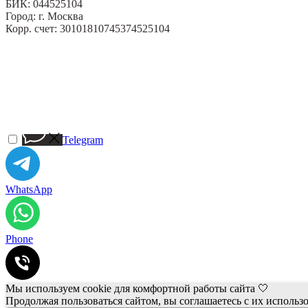
БИК: 044525104
Город: г. Москва
Корр. счет: 30101810745374525104
Telegram
WhatsApp
Phone
Мы используем cookie для комфортной работы сайта 🤍
Продолжая пользоваться сайтом, вы соглашаетесь с их использ