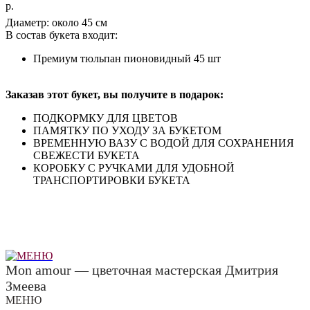
р.
Диаметр: около 45 см
В состав букета входит:
Премиум тюльпан пионовидный 45 шт
Заказав этот букет, вы получите в подарок:
ПОДКОРМКУ ДЛЯ ЦВЕТОВ
ПАМЯТКУ ПО УХОДУ ЗА БУКЕТОМ
ВРЕМЕННУЮ ВАЗУ С ВОДОЙ ДЛЯ СОХРАНЕНИЯ
СВЕЖЕСТИ БУКЕТА
КОРОБКУ С РУЧКАМИ ДЛЯ УДОБНОЙ
ТРАНСПОРТИРОВКИ БУКЕТА
Mon amour — цветочная мастерская Дмитрия
Змеева
МЕНЮ