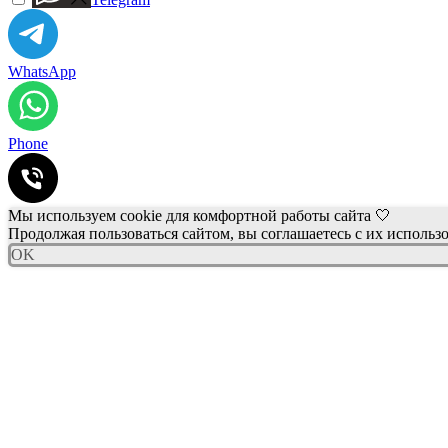
WhatsApp
Phone
Мы используем cookie для комфортной работы сайта 🤍
Продолжая пользоваться сайтом, вы соглашаетесь с их использ
OK