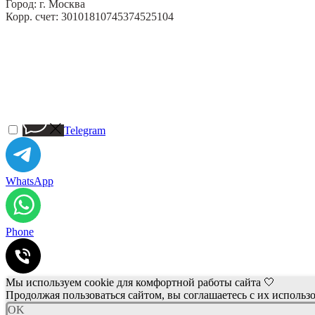
Город: г. Москва
Корр. счет: 30101810745374525104
Telegram
WhatsApp
Phone
Мы используем cookie для комфортной работы сайта 🤍
Продолжая пользоваться сайтом, вы соглашаетесь с их использ
OK