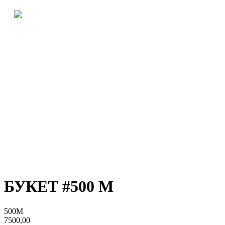
БУКЕТ #500 M
500M
7500,00