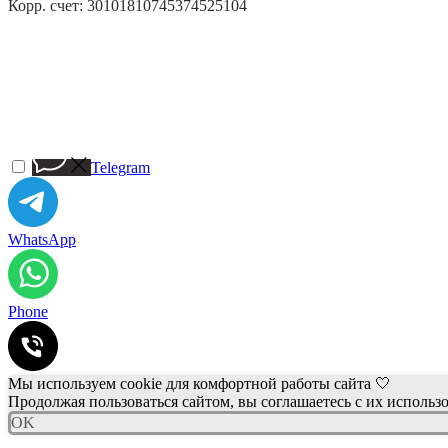
Корр. счет: 30101810745374525104
Telegram
WhatsApp
Phone
Мы используем cookie для комфортной работы сайта 🤍
Продолжая пользоваться сайтом, вы соглашаетесь с их использ
OK