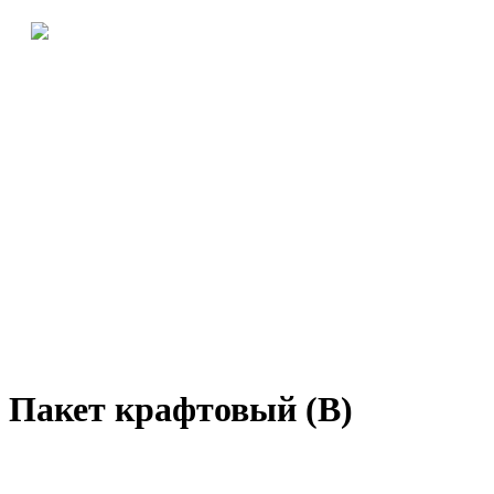
Пакет крафтовый (В)