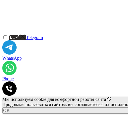
Telegram
WhatsApp
Phone
Мы используем cookie для комфортной работы сайта 🤍
Продолжая пользоваться сайтом, вы соглашаетесь с их использ
OK