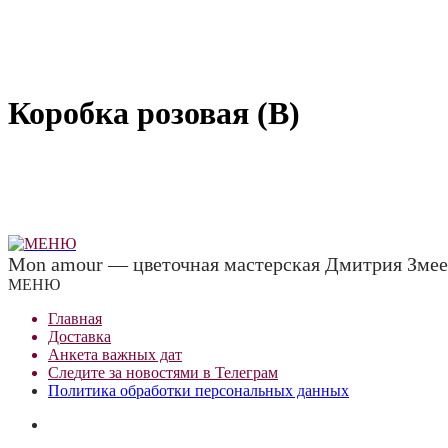
Коробка розовая (В)
Mon amour — цветочная мастерская Дмитрия Змее
МЕНЮ
Главная
Доставка
Анкета важных дат
Сле
д
ите за новостями в
Телеграм
Политика обработки персональных данных