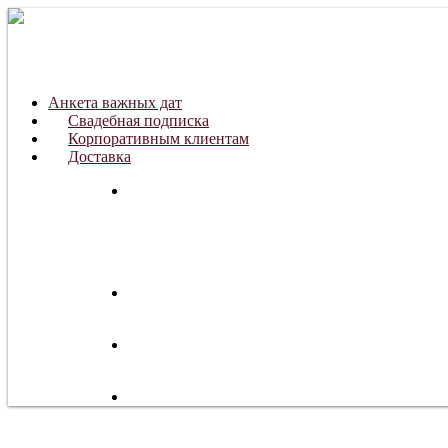
Анкета важных дат
Свадебная подписка
Корпоративным клиентам
Доставка