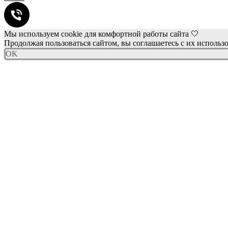
Мы используем cookie для комфортной работы сайта 🤍
Продолжая пользоваться сайтом, вы соглашаетесь с их использ
OK