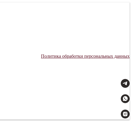
Политика обработки персональных данных
Мы всегда на связи: 09:00–21:00.
Доставляем с заботой.