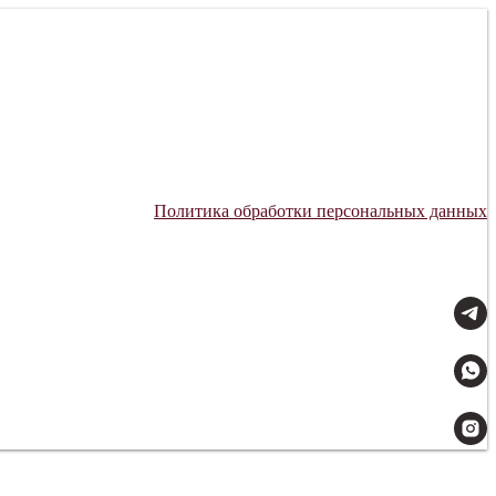
Политика обработки персональных данных
Мы всегда на связи: 09:00–21:00.
Доставляем с заботой.