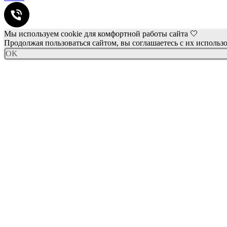
Мы используем cookie для комфортной работы сайта 🤍
Продолжая пользоваться сайтом, вы соглашаетесь с их использ
OK