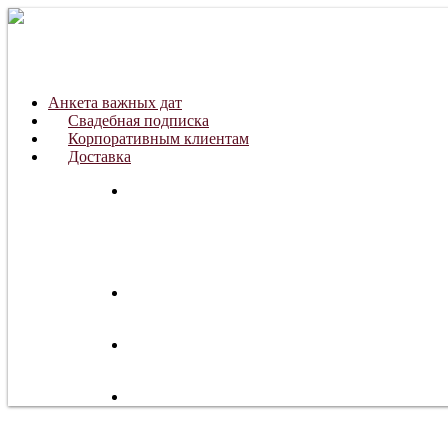
Анкета важных дат
Свадебная подписка
Корпоративным клиентам
Доставка