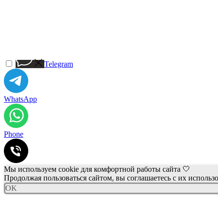
Telegram
WhatsApp
Phone
Мы используем cookie для комфортной работы сайта 🤍
Продолжая пользоваться сайтом, вы соглашаетесь с их использ
OK