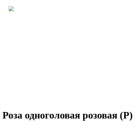
Роза одноголовая розовая (Р)