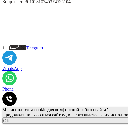
Корр. счет: 30101810745374525104
Telegram
WhatsApp
Phone
Мы используем cookie для комфортной работы сайта 🤍
Продолжая пользоваться сайтом, вы соглашаетесь с их использ
OK