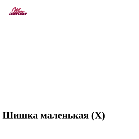
Шишка маленькая (Х)