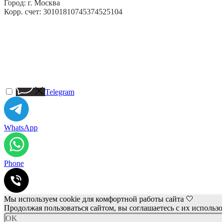
Город: г. Москва
Корр. счет: 30101810745374525104
Telegram
WhatsApp
Phone
Мы используем cookie для комфортной работы сайта 🤍
Продолжая пользоваться сайтом, вы соглашаетесь с их использ
OK