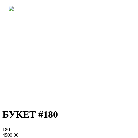
БУКЕТ #180
180
4500,00