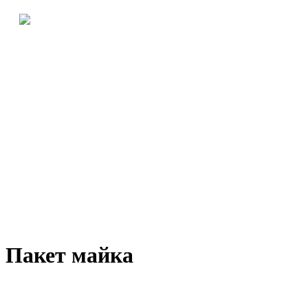
Пакет майка