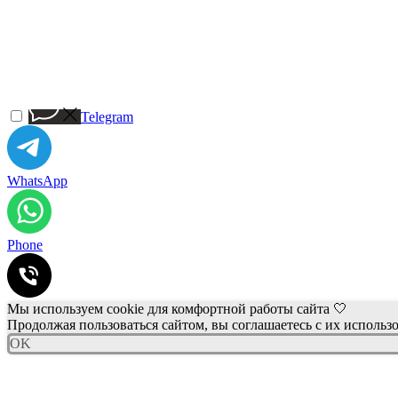
Telegram
WhatsApp
Phone
Мы используем cookie для комфортной работы сайта 🤍
Продолжая пользоваться сайтом, вы соглашаетесь с их использ
OK