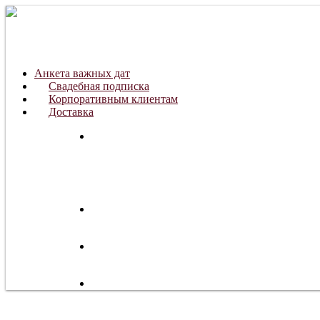
Анкета важных дат
Свадебная подписка
Корпоративным клиентам
Доставка