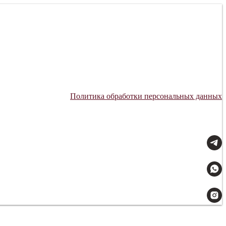
Политика обработки персональных данных
Мы всегда на связи: 09:00–21:00.
Доставляем с заботой.