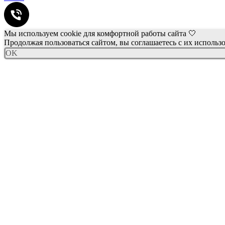
Мы используем cookie для комфортной работы сайта 🤍
Продолжая пользоваться сайтом, вы соглашаетесь с их использ
OK