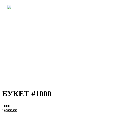
БУКЕТ #1000
1000
16500,00