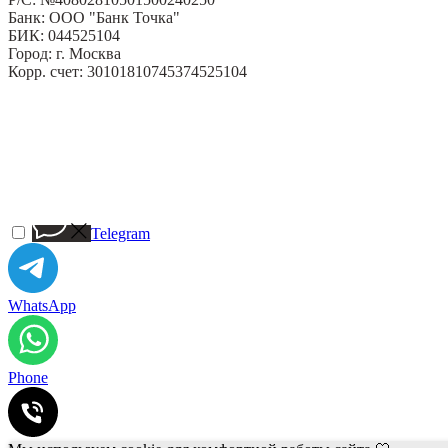
Банк: ООО "Банк Точка"
БИК: 044525104
Город: г. Москва
Корр. счет: 30101810745374525104
Telegram
WhatsApp
Phone