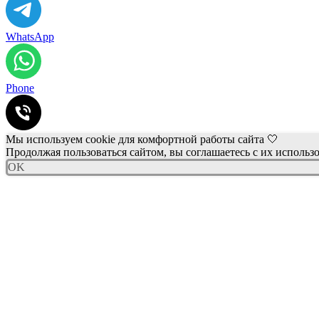
WhatsApp
Phone
Мы используем cookie для комфортной работы сайта 🤍
Продолжая пользоваться сайтом, вы соглашаетесь с их использ
OK