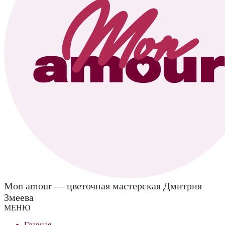
Mon amour — цветочная мастерская Дмитрия
Змеева
МЕНЮ
Главная