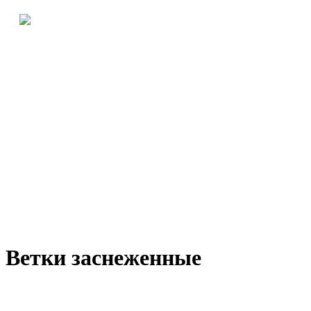
Ветки заснеженные