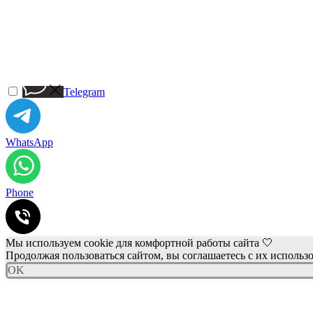
Telegram
WhatsApp
Phone
Мы используем cookie для комфортной работы сайта 🤍
Продолжая пользоваться сайтом, вы соглашаетесь с их использ
OK