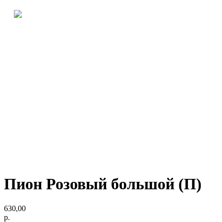
Пион Розовый большой (П)
630,00
р.