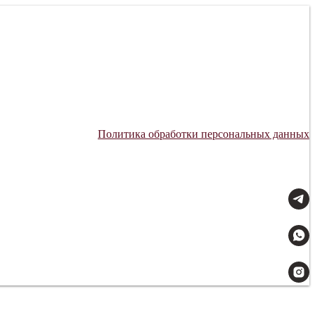
Политика обработки персональных данных
Мы всегда на связи: 09:00–21:00.
Доставляем с заботой.