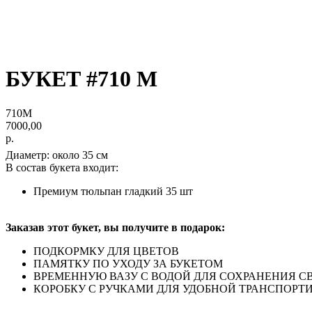
БУКЕТ #710 M
710M
7000,00
р.
Диаметр: около 35 см
В состав букета входит:
Премиум тюльпан гладкий 35 шт
Заказав этот букет, вы получите в подарок:
ПОДКОРМКУ ДЛЯ ЦВЕТОВ
ПАМЯТКУ ПО УХОДУ ЗА БУКЕТОМ
ВРЕМЕННУЮ ВАЗУ С ВОДОЙ ДЛЯ СОХРАНЕНИЯ С
КОРОБКУ С РУЧКАМИ ДЛЯ УДОБНОЙ ТРАНСПОРТ