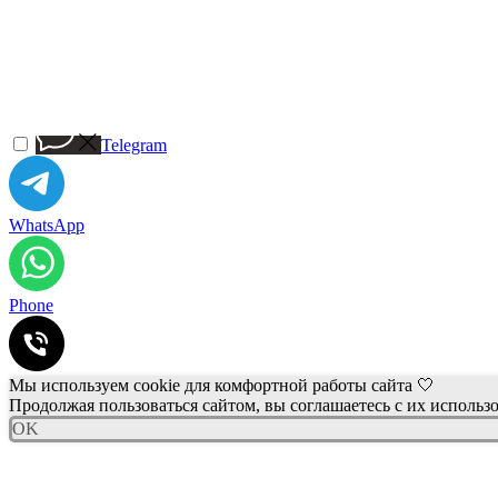
Telegram
WhatsApp
Phone
Мы используем cookie для комфортной работы сайта 🤍
Продолжая пользоваться сайтом, вы соглашаетесь с их использ
OK