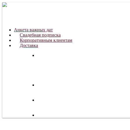
Анкета важных дат
Свадебная подписка
Корпоративным клиентам
Доставка