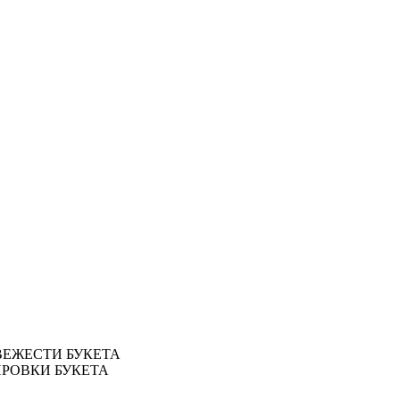
ВЕЖЕСТИ БУКЕТА
ИРОВКИ БУКЕТА