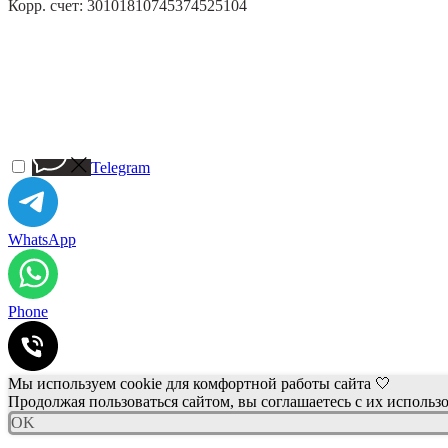
Корр. счет: 30101810745374525104
Telegram
WhatsApp
Phone
Мы используем cookie для комфортной работы сайта 🤍
Продолжая пользоваться сайтом, вы соглашаетесь с их использ
OK