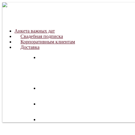
Анкета важных дат
Свадебная подписка
Корпоративным клиентам
Доставка