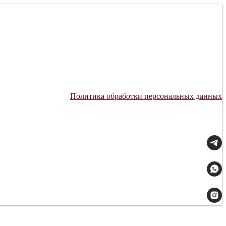
Политика обработки персональных данных
Мы всегда на связи: 09:00–21:00.
Доставляем с заботой.