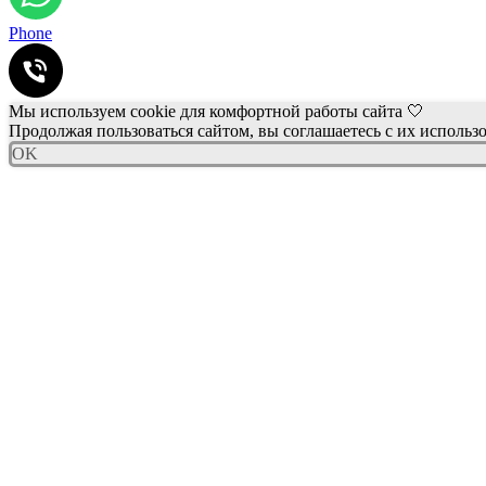
Phone
Мы используем cookie для комфортной работы сайта 🤍
Продолжая пользоваться сайтом, вы соглашаетесь с их использ
OK