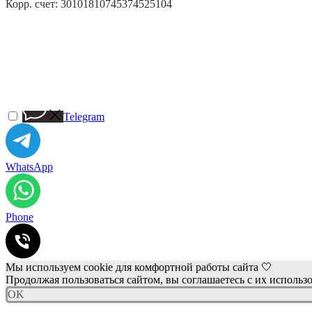
Корр. счет: 30101810745374525104
Telegram
WhatsApp
Phone
Мы используем cookie для комфортной работы сайта 🤍
Продолжая пользоваться сайтом, вы соглашаетесь с их использ
OK