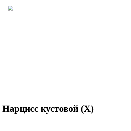
Нарцисс кустовой (Х)