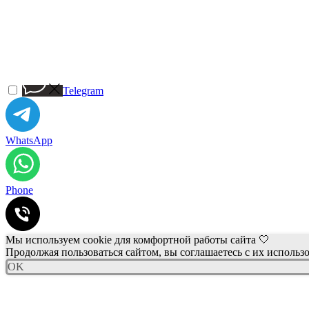
Telegram
WhatsApp
Phone
Мы используем cookie для комфортной работы сайта 🤍
Продолжая пользоваться сайтом, вы соглашаетесь с их использ
OK