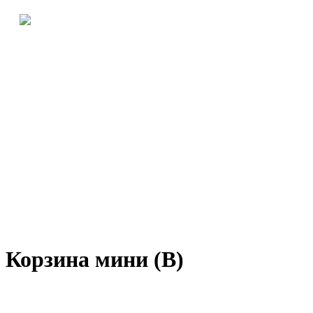
Корзина мини (В)