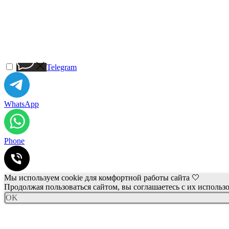
Telegram
WhatsApp
Phone
Мы используем cookie для комфортной работы сайта 🤍
Продолжая пользоваться сайтом, вы соглашаетесь с их использ
OK