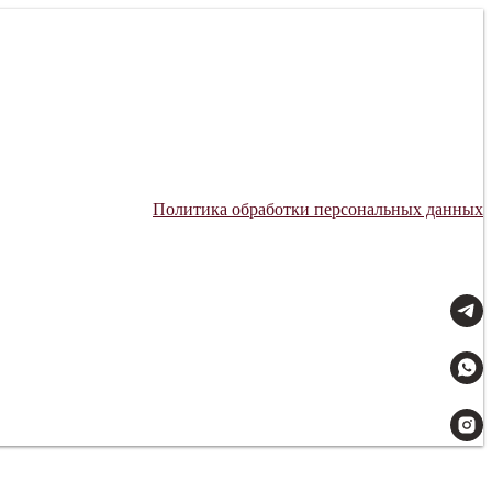
Политика обработки персональных данных
Мы всегда на связи: 09:00–21:00.
Доставляем с заботой.