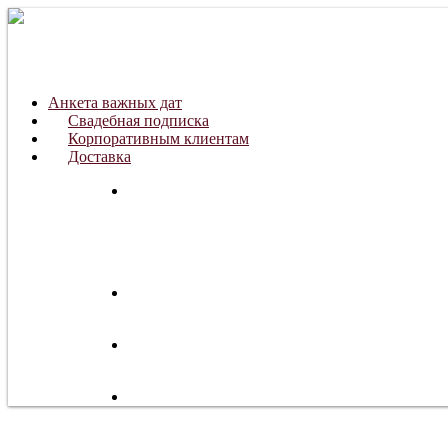
Анкета важных дат
Свадебная подписка
Корпоративным клиентам
Доставка