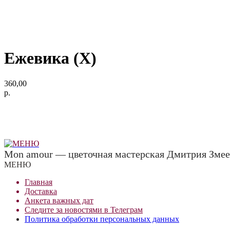
Ежевика (Х)
360,00
р.
Mon amour — цветочная мастерская Дмитрия Змее
МЕНЮ
Главная
Доставка
Анкета важных дат
Сле
д
ите за новостями в
Телеграм
Политика обработки персональных данных