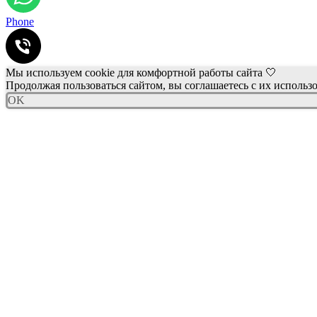
Phone
Мы используем cookie для комфортной работы сайта 🤍
Продолжая пользоваться сайтом, вы соглашаетесь с их использ
OK