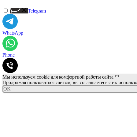
Telegram
WhatsApp
Phone
Мы используем cookie для комфортной работы сайта 🤍
Продолжая пользоваться сайтом, вы соглашаетесь с их использ
OK