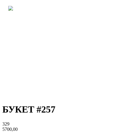
БУКЕТ #257
329
5700,00