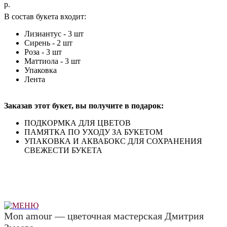
р.
В состав букета входит:
Лизиантус - 3 шт
Сирень - 2 шт
Роза - 3 шт
Маттиола - 3 шт
Упаковка
Лента
Заказав этот букет, вы получите в подарок:
ПОДКОРМКА ДЛЯ ЦВЕТОВ
ПАМЯТКА ПО УХОДУ ЗА БУКЕТОМ
УПАКОВКА И АКВАБОКС ДЛЯ СОХРАНЕНИЯ
СВЕЖЕСТИ БУКЕТА
Mon amour — цветочная мастерская Дмитрия