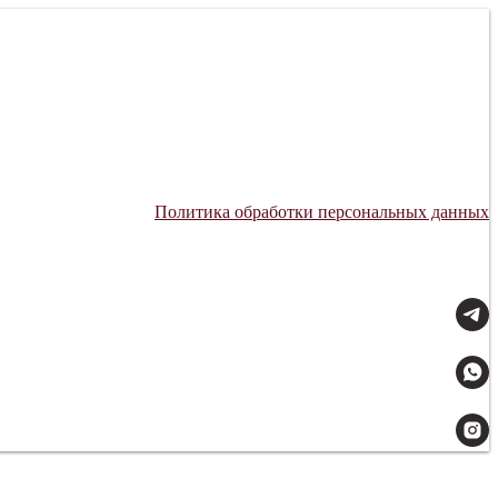
Политика обработки персональных данных
Мы всегда на связи: 09:00–21:00.
Доставляем с заботой.