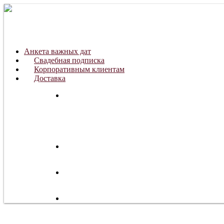
Анкета важных дат
Свадебная подписка
Корпоративным клиентам
Доставка