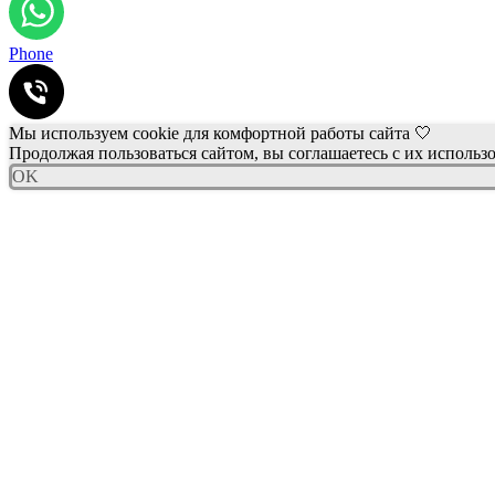
Phone
Мы используем cookie для комфортной работы сайта 🤍
Продолжая пользоваться сайтом, вы соглашаетесь с их использ
OK