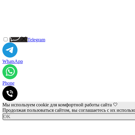
Telegram
WhatsApp
Phone
Мы используем cookie для комфортной работы сайта 🤍
Продолжая пользоваться сайтом, вы соглашаетесь с их использ
OK