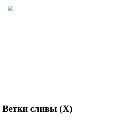
Ветки сливы (Х)