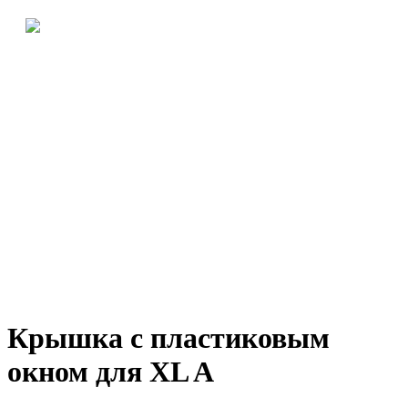
Крышка с пластиковым
окном для XL A