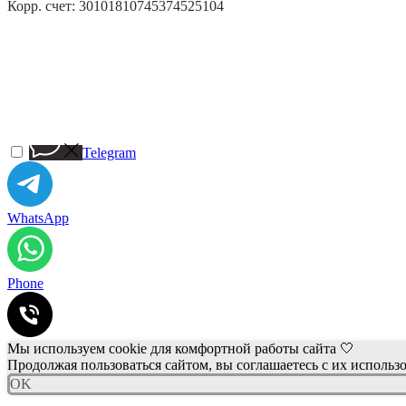
Корр. счет: 30101810745374525104
Telegram
WhatsApp
Phone
Мы используем cookie для комфортной работы сайта 🤍
Продолжая пользоваться сайтом, вы соглашаетесь с их использ
OK