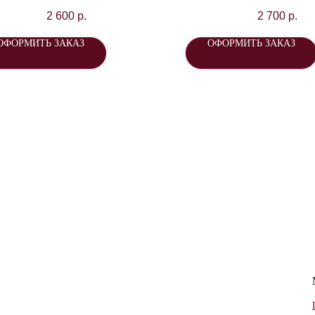
2 600
р.
2 700
р.
ОФОРМИТЬ ЗАКАЗ
ОФОРМИТЬ ЗАКАЗ