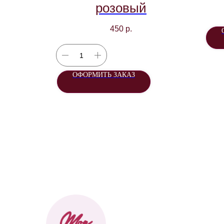
розовый
450
р.
ОФОРМИТЬ ЗАКАЗ