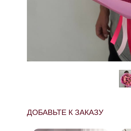
ДОБАВЬТЕ К ЗАКАЗУ