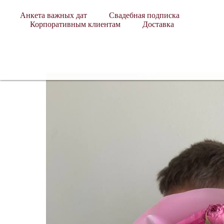
Анкета важных дат
Свадебная подписка
Корпоративным клиентам
Доставка