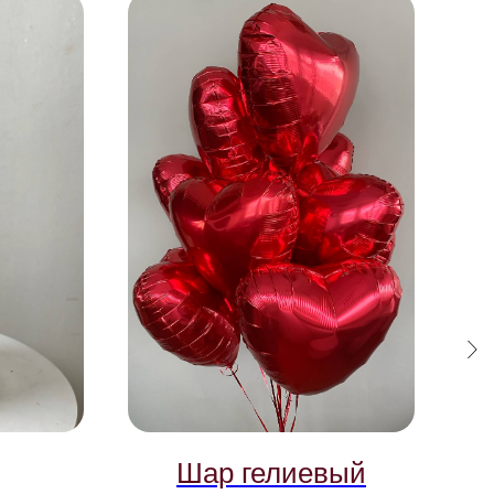
Шар гелиевый