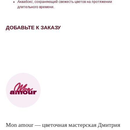
Аквабокс
, сохраняющий свежесть цветов на протяжении
длительного времени.
ДОБАВЬТЕ К ЗАКАЗУ
Mon amour — цветочная мастерская Дмитрия