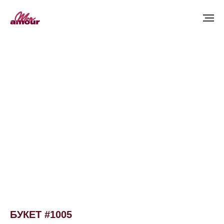
БУКЕТ #1005