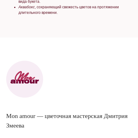
вида букета.
Аквабокс
, сохраняющий свежесть цветов на протяжении
длительного времени.
Mon amour — цветочная мастерская Дмитрия
Змеева